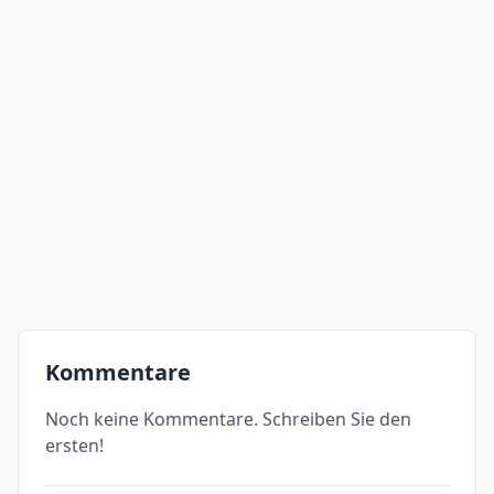
Kommentare
Noch keine Kommentare. Schreiben Sie den
ersten!