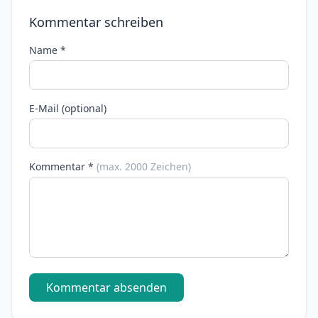
Kommentar schreiben
Name *
E-Mail (optional)
Kommentar *
(max. 2000 Zeichen)
Kommentar absenden