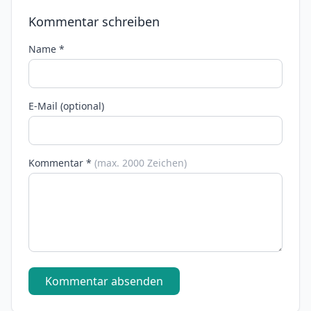
Kommentar schreiben
Name *
E-Mail (optional)
Kommentar *
(max. 2000 Zeichen)
Kommentar absenden