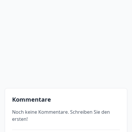
Kommentare
Noch keine Kommentare. Schreiben Sie den
ersten!