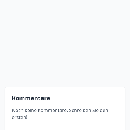
Kommentare
Noch keine Kommentare. Schreiben Sie den
ersten!