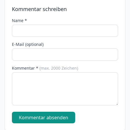
Kommentar schreiben
Name *
E-Mail (optional)
Kommentar *
(max. 2000 Zeichen)
Kommentar absenden