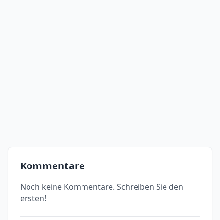
Kommentare
Noch keine Kommentare. Schreiben Sie den
ersten!