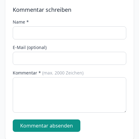
Kommentar schreiben
Name *
E-Mail (optional)
Kommentar *
(max. 2000 Zeichen)
Kommentar absenden