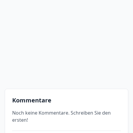
Kommentare
Noch keine Kommentare. Schreiben Sie den
ersten!