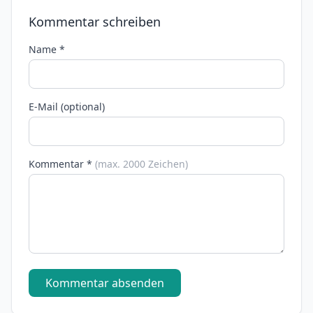
Kommentar schreiben
Name *
E-Mail (optional)
Kommentar *
(max. 2000 Zeichen)
Kommentar absenden