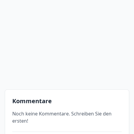
Kommentare
Noch keine Kommentare. Schreiben Sie den
ersten!