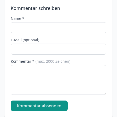
Kommentar schreiben
Name *
E-Mail (optional)
Kommentar *
(max. 2000 Zeichen)
Kommentar absenden