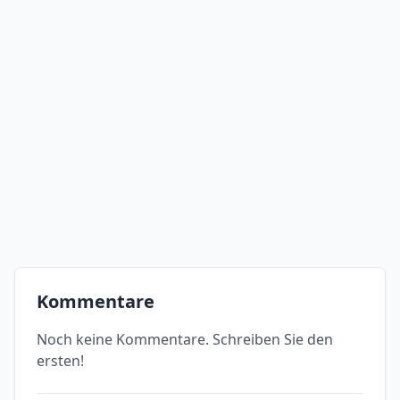
Kommentare
Noch keine Kommentare. Schreiben Sie den
ersten!