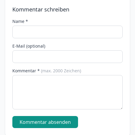
Kommentar schreiben
Name *
E-Mail (optional)
Kommentar *
(max. 2000 Zeichen)
Kommentar absenden