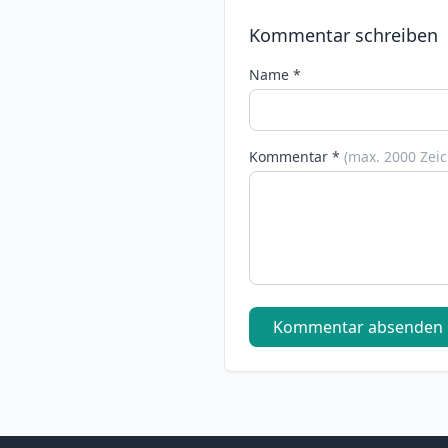
Kommentar schreiben
Name *
Kommentar *
(max. 2000 Zei
Kommentar absenden