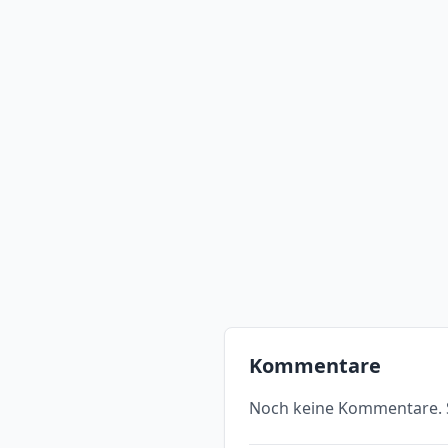
Kommentare
Noch keine Kommentare. S