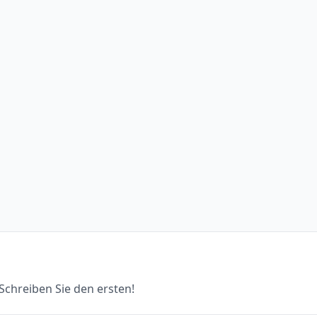
chreiben Sie den ersten!