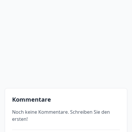
Kommentare
Noch keine Kommentare. Schreiben Sie den
ersten!