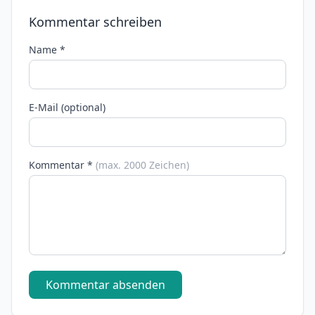
Kommentar schreiben
Name *
E-Mail (optional)
Kommentar *
(max. 2000 Zeichen)
Kommentar absenden