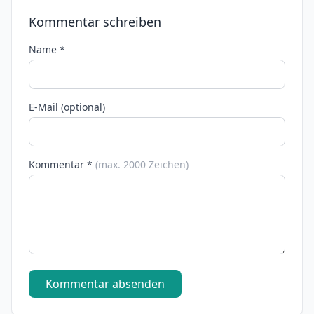
Kommentar schreiben
Name *
E-Mail (optional)
Kommentar *
(max. 2000 Zeichen)
Kommentar absenden