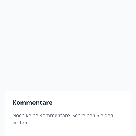
Kommentare
Noch keine Kommentare. Schreiben Sie den
ersten!