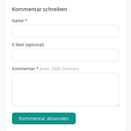
Kommentar schreiben
Name *
E-Mail (optional)
Kommentar *
(max. 2000 Zeichen)
Kommentar absenden