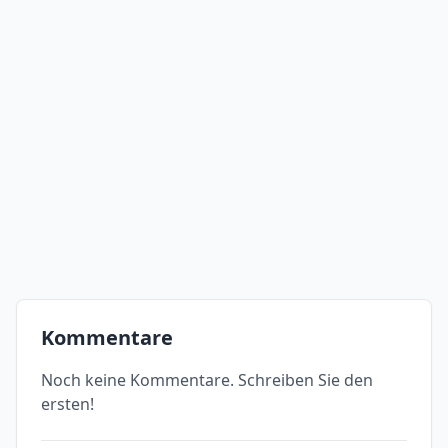
Kommentare
Noch keine Kommentare. Schreiben Sie den
ersten!