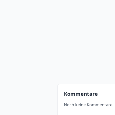
Kommentare
Noch keine Kommentare. S