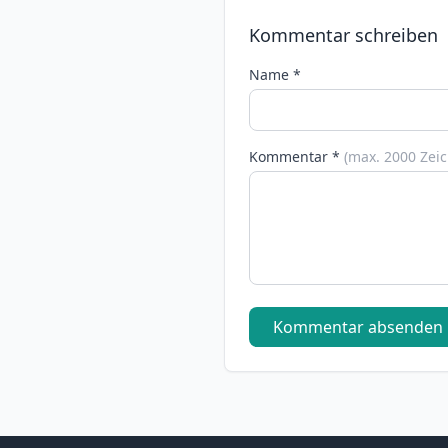
Kommentar schreiben
Name *
Kommentar *
(max. 2000 Zei
Kommentar absenden