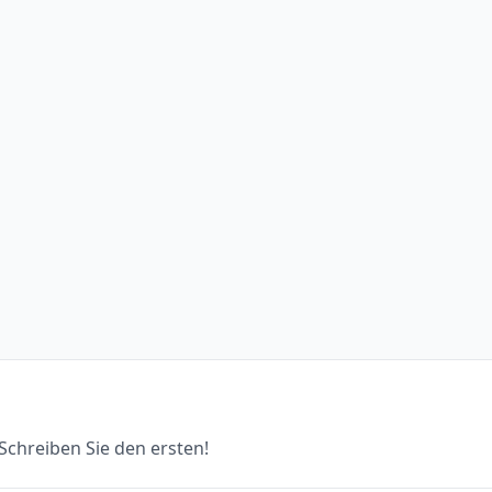
chreiben Sie den ersten!