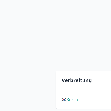
Verbreitung
Korea