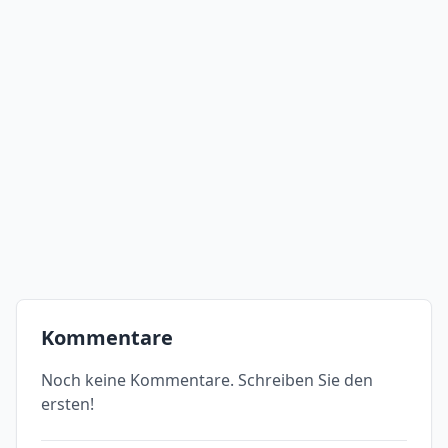
Kommentare
Noch keine Kommentare. Schreiben Sie den
ersten!