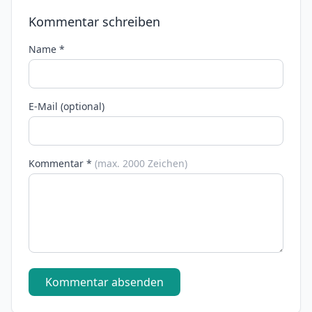
Kommentar schreiben
Name *
E-Mail (optional)
Kommentar *
(max. 2000 Zeichen)
Kommentar absenden