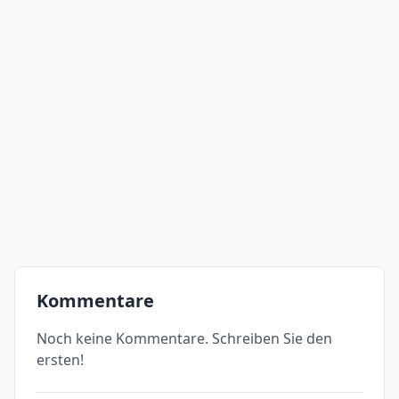
Kommentare
Noch keine Kommentare. Schreiben Sie den
ersten!