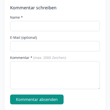
Kommentar schreiben
Name *
E-Mail (optional)
Kommentar *
(max. 2000 Zeichen)
Kommentar absenden