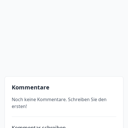
Kommentare
Noch keine Kommentare. Schreiben Sie den
ersten!
Kommentar schreiben