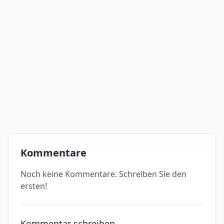
Kommentare
Noch keine Kommentare. Schreiben Sie den
ersten!
Kommentar schreiben