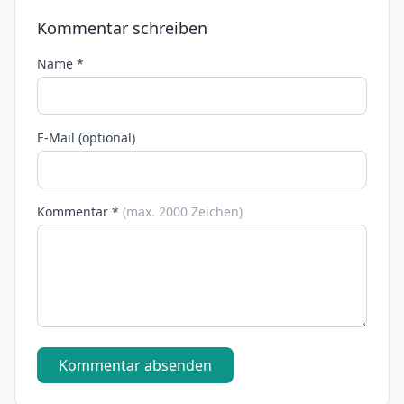
Kommentar schreiben
Name *
E-Mail (optional)
Kommentar *
(max. 2000 Zeichen)
Kommentar absenden