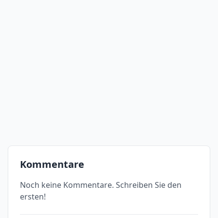
Kommentare
Noch keine Kommentare. Schreiben Sie den
ersten!