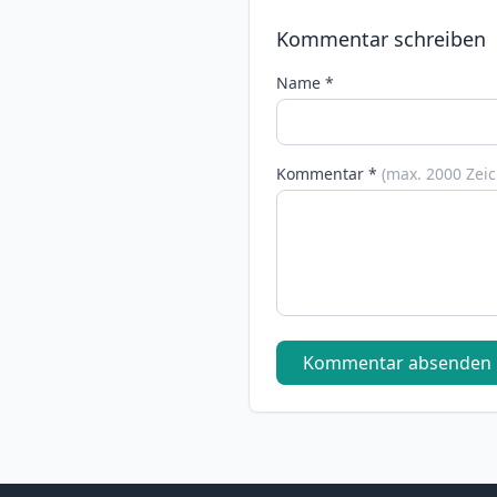
Kommentar schreiben
Name *
Kommentar *
(max. 2000 Zei
Kommentar absenden