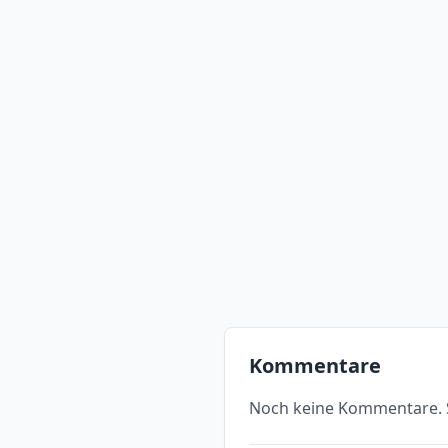
Kommentare
Noch keine Kommentare. S