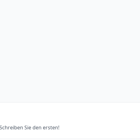
chreiben Sie den ersten!