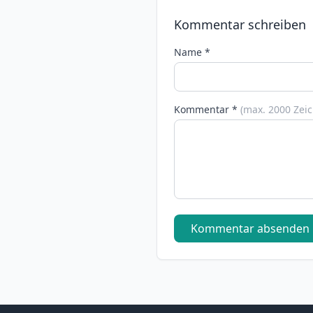
Kommentar schreiben
Name *
Kommentar *
(max. 2000 Zei
Kommentar absenden