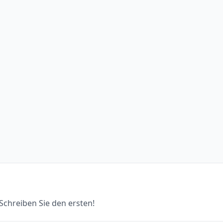
chreiben Sie den ersten!