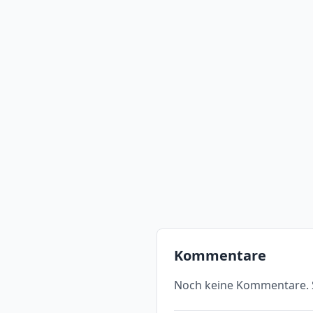
Kommentare
Noch keine Kommentare. S