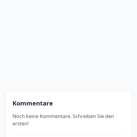
Kommentare
Noch keine Kommentare. Schreiben Sie den
ersten!