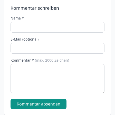
Kommentar schreiben
Name *
E-Mail (optional)
Kommentar *
(max. 2000 Zeichen)
Kommentar absenden