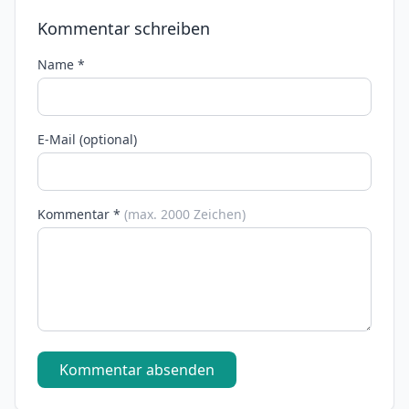
Kommentar schreiben
Name *
E-Mail (optional)
Kommentar *
(max. 2000 Zeichen)
Kommentar absenden