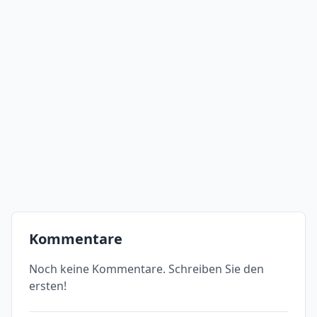
Kommentare
Noch keine Kommentare. Schreiben Sie den
ersten!