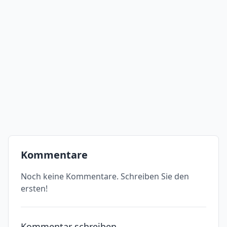
Kommentare
Noch keine Kommentare. Schreiben Sie den
ersten!
Kommentar schreiben