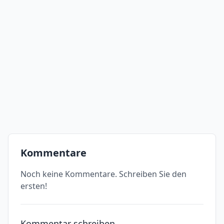
Kommentare
Noch keine Kommentare. Schreiben Sie den
ersten!
Kommentar schreiben