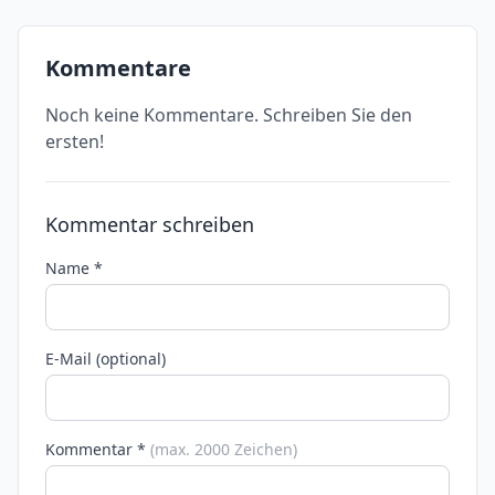
Kommentare
Noch keine Kommentare. Schreiben Sie den
ersten!
Kommentar schreiben
Name *
E-Mail (optional)
Kommentar *
(max. 2000 Zeichen)