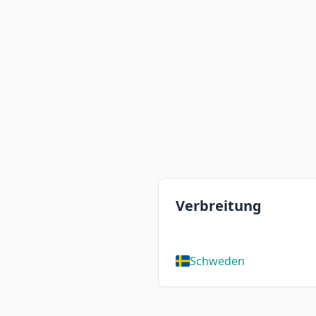
Verbreitung
Schweden