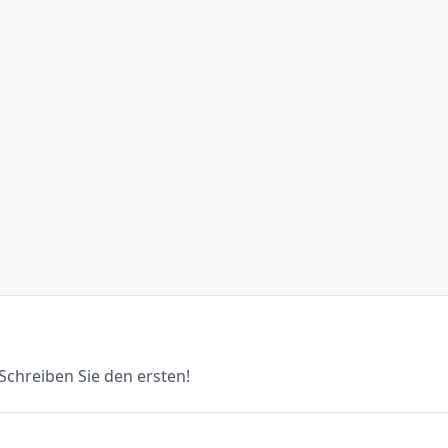
chreiben Sie den ersten!