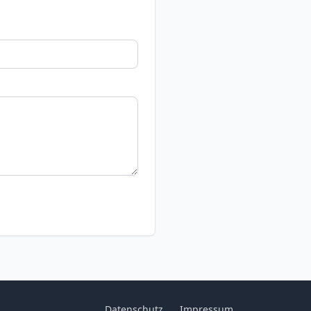
Datenschutz
Impressum