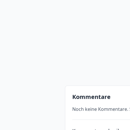
Kommentare
Noch keine Kommentare. S