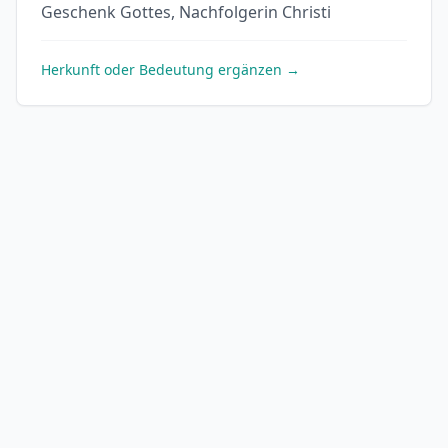
Geschenk Gottes, Nachfolgerin Christi
Herkunft oder Bedeutung ergänzen →