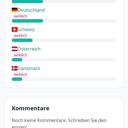
Deutschland
weiblich
Schweiz
weiblich
Österreich
weiblich
Dänemark
weiblich
Kommentare
Noch keine Kommentare. Schreiben Sie den
ersten!