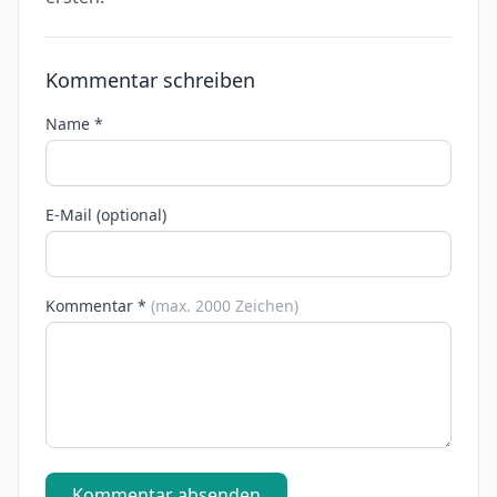
Kommentar schreiben
Name *
E-Mail (optional)
Kommentar *
(max. 2000 Zeichen)
Kommentar absenden