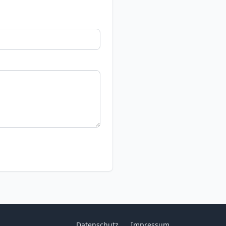
Datenschutz
Impressum