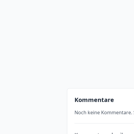
Kommentare
Noch keine Kommentare. S