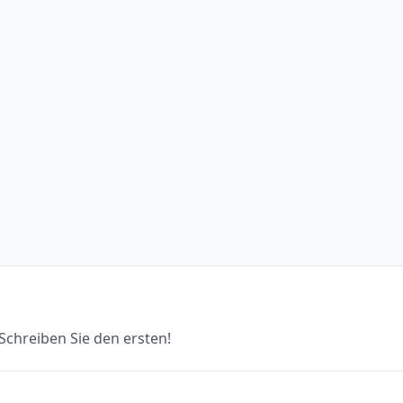
chreiben Sie den ersten!