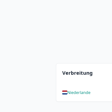
Verbreitung
Niederlande