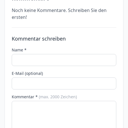
Noch keine Kommentare. Schreiben Sie den
ersten!
Kommentar schreiben
Name *
E-Mail (optional)
Kommentar *
(max. 2000 Zeichen)