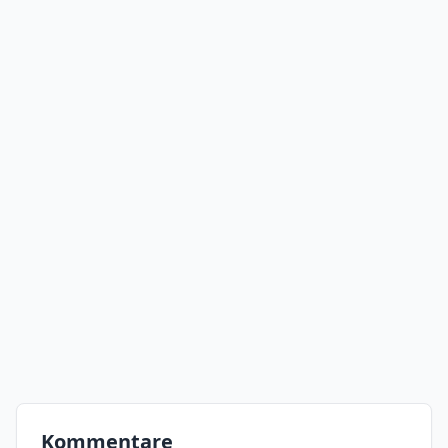
Kommentare