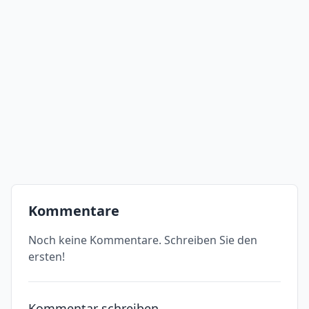
Kommentare
Noch keine Kommentare. Schreiben Sie den
ersten!
Kommentar schreiben