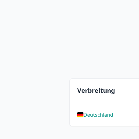
Verbreitung
Deutschland