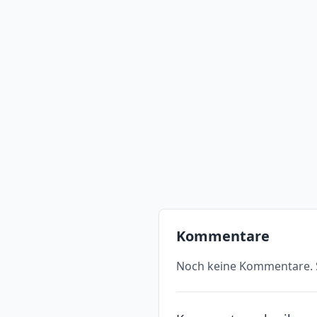
Kommentare
Noch keine Kommentare. S