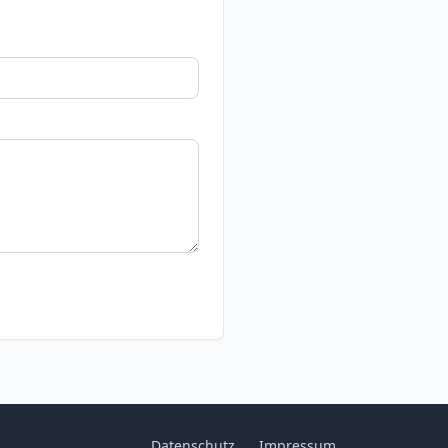
Datenschutz
Impressum