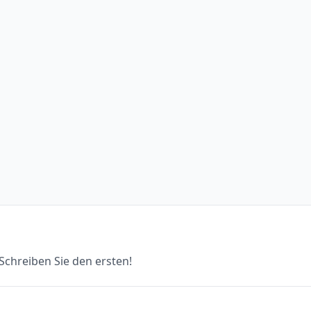
chreiben Sie den ersten!