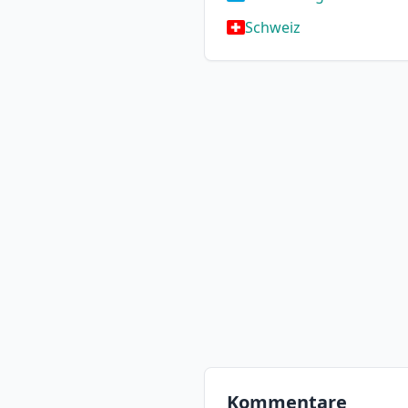
Schweiz
Kommentare