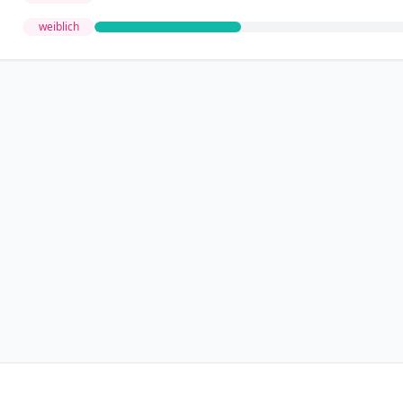
weiblich