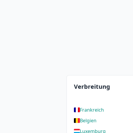
Verbreitung
Frankreich
Belgien
Luxemburg