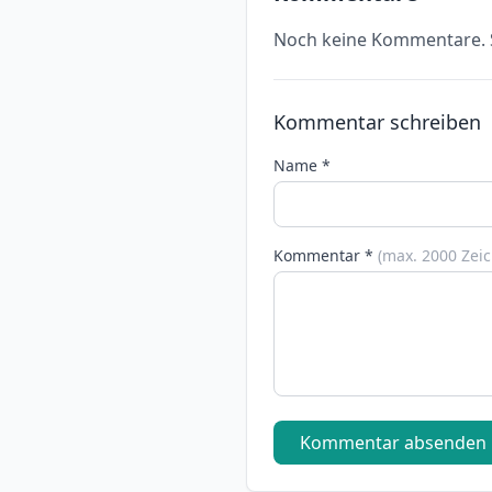
Noch keine Kommentare. S
Kommentar schreiben
Name *
Kommentar *
(max. 2000 Zei
Kommentar absenden