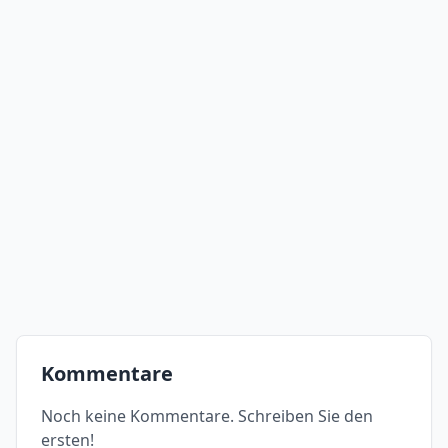
Kommentare
Noch keine Kommentare. Schreiben Sie den
ersten!