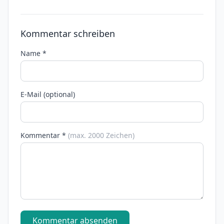
Kommentar schreiben
Name *
E-Mail (optional)
Kommentar *
(max. 2000 Zeichen)
Kommentar absenden