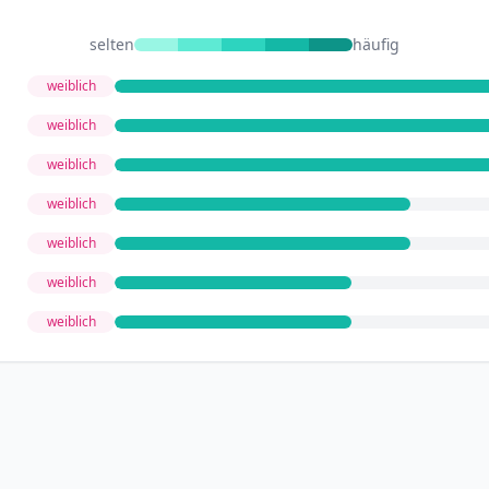
selten
häufig
weiblich
weiblich
weiblich
weiblich
weiblich
weiblich
weiblich