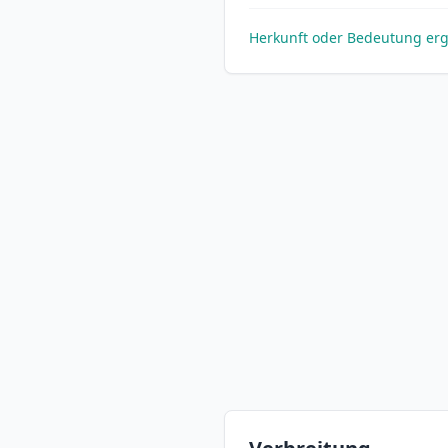
Herkunft oder Bedeutung er