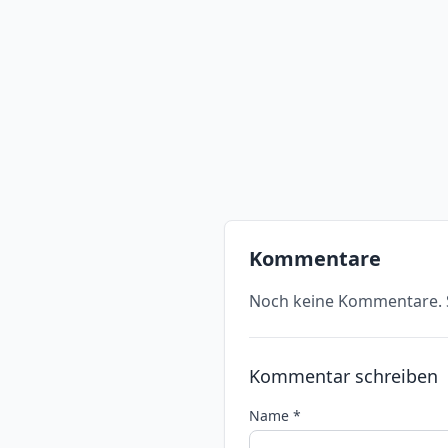
Kommentare
Noch keine Kommentare. S
Kommentar schreiben
Name *