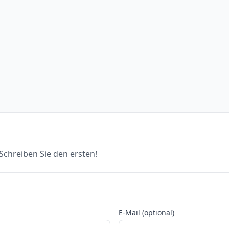
chreiben Sie den ersten!
E-Mail (optional)