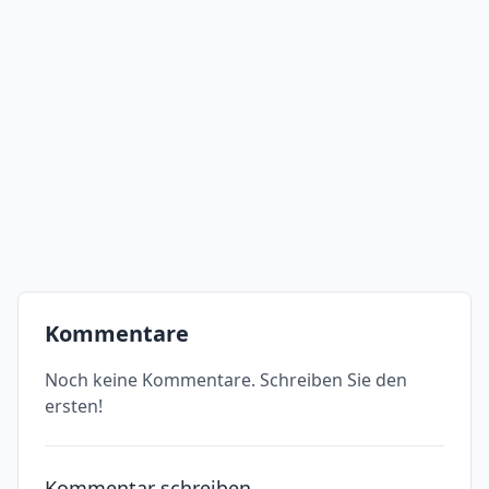
Kommentare
Noch keine Kommentare. Schreiben Sie den
ersten!
Kommentar schreiben