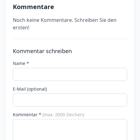
Kommentare
Noch keine Kommentare. Schreiben Sie den
ersten!
Kommentar schreiben
Name *
E-Mail (optional)
Kommentar *
(max. 2000 Zeichen)