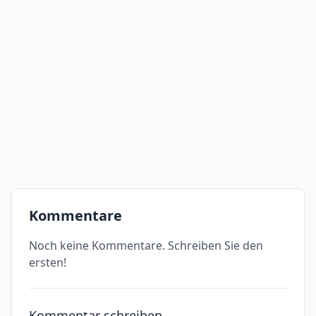
Kommentare
Noch keine Kommentare. Schreiben Sie den
ersten!
Kommentar schreiben