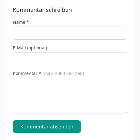
Kommentar schreiben
Name *
E-Mail (optional)
Kommentar *
(max. 2000 Zeichen)
Kommentar absenden