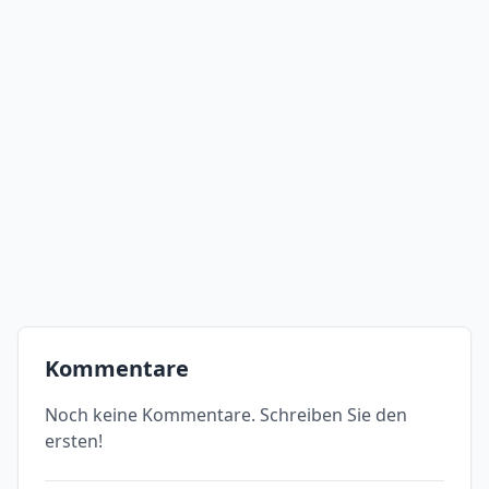
Kommentare
Noch keine Kommentare. Schreiben Sie den
ersten!