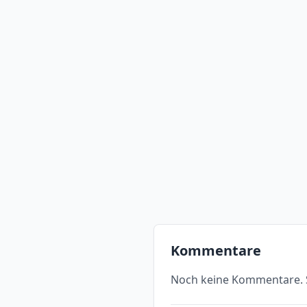
Kommentare
Noch keine Kommentare. S