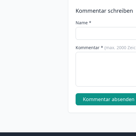
Kommentar schreiben
Name *
Kommentar *
(max. 2000 Zei
Kommentar absenden