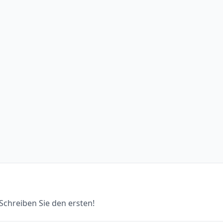
chreiben Sie den ersten!