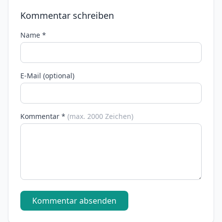
Kommentar schreiben
Name *
E-Mail (optional)
Kommentar *
(max. 2000 Zeichen)
Kommentar absenden