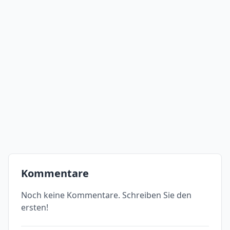
Kommentare
Noch keine Kommentare. Schreiben Sie den
ersten!