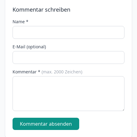
Kommentar schreiben
Name *
E-Mail (optional)
Kommentar *
(max. 2000 Zeichen)
Kommentar absenden