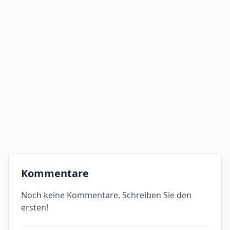
Kommentare
Noch keine Kommentare. Schreiben Sie den
ersten!