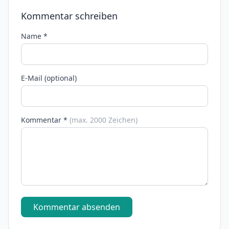
Kommentar schreiben
Name *
E-Mail (optional)
Kommentar *
(max. 2000 Zeichen)
Kommentar absenden