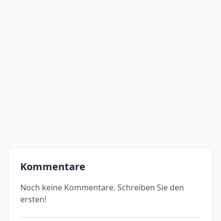
Kommentare
Noch keine Kommentare. Schreiben Sie den
ersten!