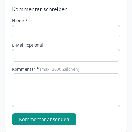
Kommentar schreiben
Name *
E-Mail (optional)
Kommentar *
(max. 2000 Zeichen)
Kommentar absenden