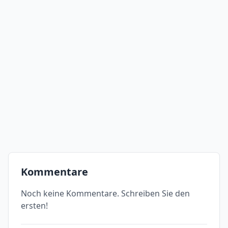
Kommentare
Noch keine Kommentare. Schreiben Sie den
ersten!