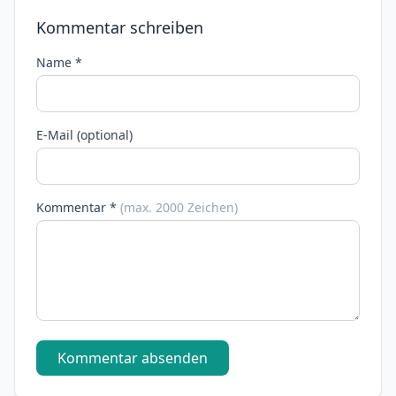
Kommentar schreiben
Name *
E-Mail (optional)
Kommentar *
(max. 2000 Zeichen)
Kommentar absenden