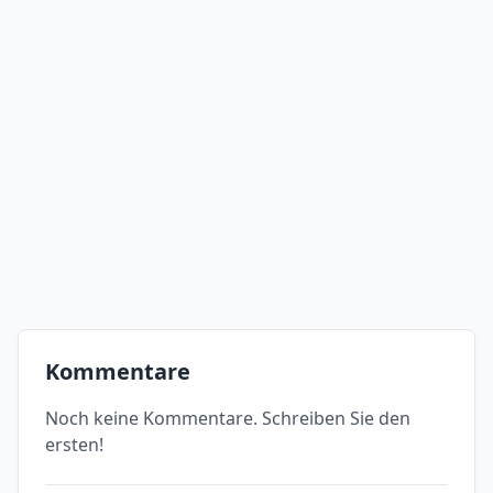
Kommentare
Noch keine Kommentare. Schreiben Sie den
ersten!