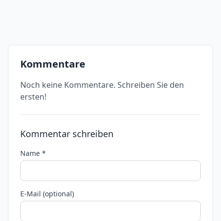
Kommentare
Noch keine Kommentare. Schreiben Sie den
ersten!
Kommentar schreiben
Name *
E-Mail (optional)