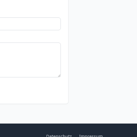
Datenschutz
Impressum