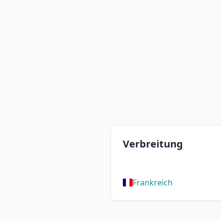
Verbreitung
Frankreich