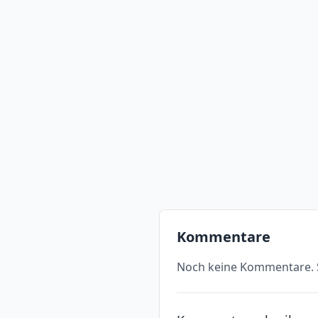
Kommentare
Noch keine Kommentare. S