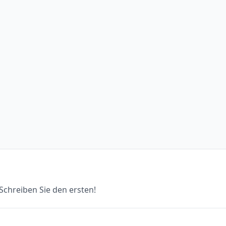
chreiben Sie den ersten!