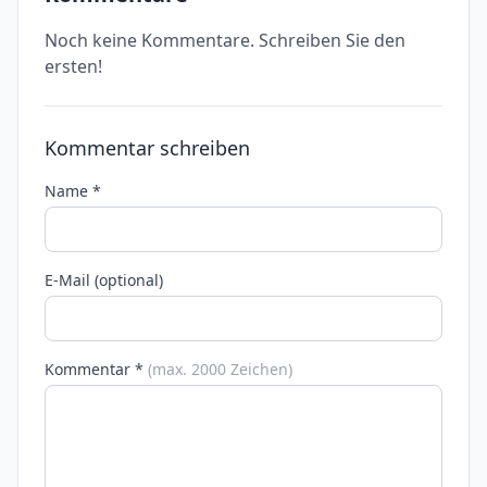
Noch keine Kommentare. Schreiben Sie den
ersten!
Kommentar schreiben
Name *
E-Mail (optional)
Kommentar *
(max. 2000 Zeichen)