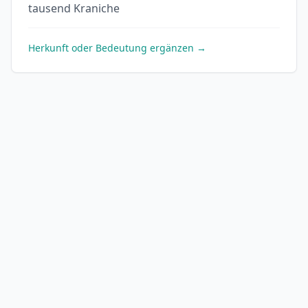
tausend Kraniche
Herkunft oder Bedeutung ergänzen →