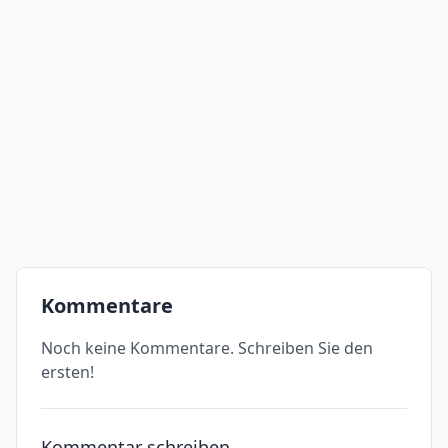
Kommentare
Noch keine Kommentare. Schreiben Sie den
ersten!
Kommentar schreiben