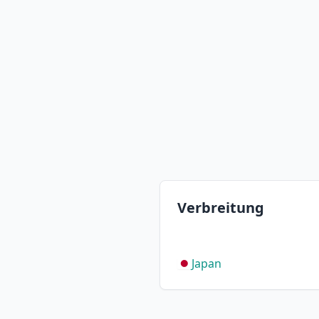
Verbreitung
Japan