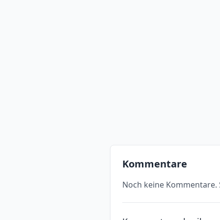
Kommentare
Noch keine Kommentare. S