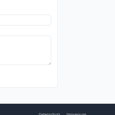
Datenschutz
Impressum