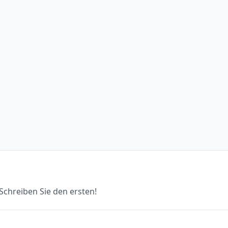
chreiben Sie den ersten!