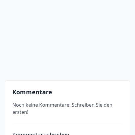
Kommentare
Noch keine Kommentare. Schreiben Sie den
ersten!
Kommentar schreiben