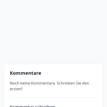
Kommentare
Noch keine Kommentare. Schreiben Sie den
ersten!
Kommentar schreiben